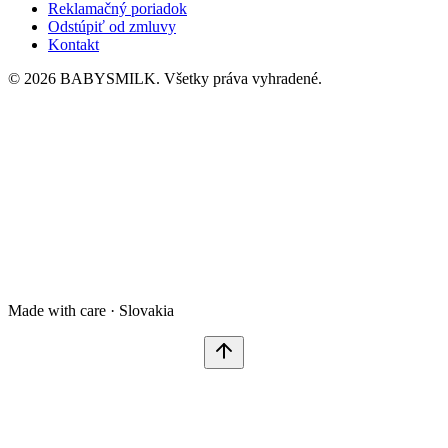
Reklamačný poriadok
Odstúpiť od zmluvy
Kontakt
© 2026 BABYSMILK. Všetky práva vyhradené.
Made with care · Slovakia