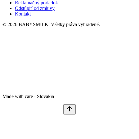
Reklamačný poriadok
Odstúpiť od zmluvy
Kontakt
© 2026 BABYSMILK. Všetky práva vyhradené.
Made with care · Slovakia