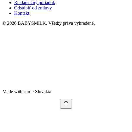
Reklamačný poriadok
Odstúpiť od zmluvy
Kontakt
© 2026 BABYSMILK. Všetky práva vyhradené.
Made with care · Slovakia