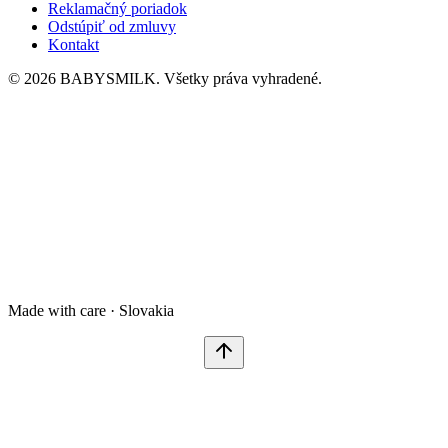
Reklamačný poriadok
Odstúpiť od zmluvy
Kontakt
© 2026 BABYSMILK. Všetky práva vyhradené.
Made with care · Slovakia