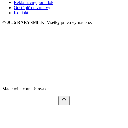
Reklamačný poriadok
Odstúpiť od zmluvy
Kontakt
© 2026 BABYSMILK. Všetky práva vyhradené.
Made with care · Slovakia