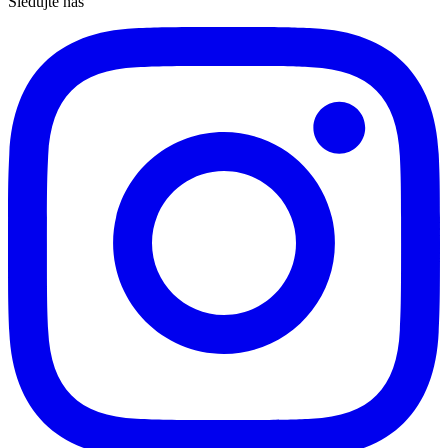
Sledujte nás