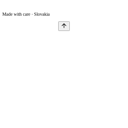
Made with care · Slovakia