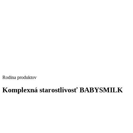
Rodina produktov
Komplexná starostlivosť BABYSMILK