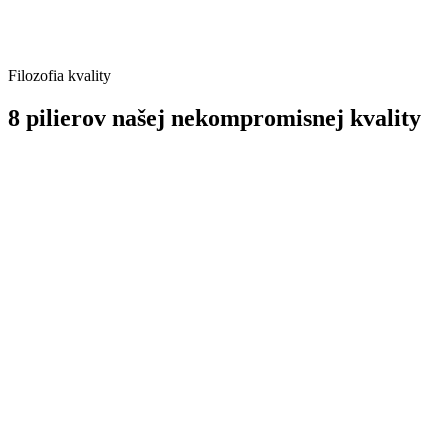
Filozofia kvality
8 pilierov našej nekompromisnej kvality