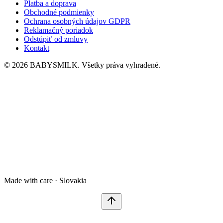
Platba a doprava
Obchodné podmienky
Ochrana osobných údajov GDPR
Reklamačný poriadok
Odstúpiť od zmluvy
Kontakt
© 2026 BABYSMILK. Všetky práva vyhradené.
Made with care · Slovakia