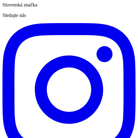
Slovenská značka
Sledujte nás