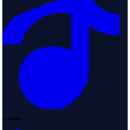
Produkty