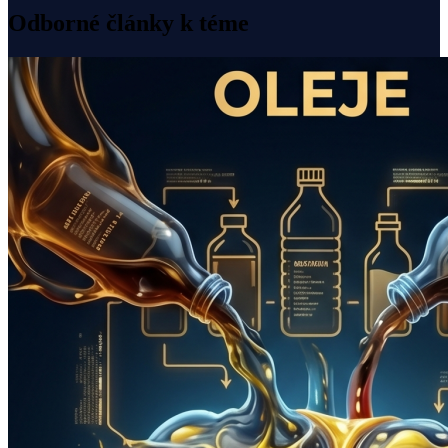
Odborné články k téme