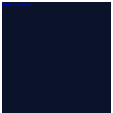
O nás
Blog
Kontakt