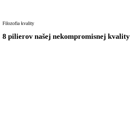
Filozofia kvality
8 pilierov našej nekompromisnej kvality