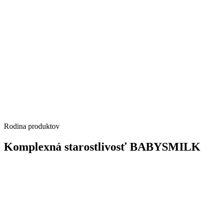
Rodina produktov
Komplexná starostlivosť BABYSMILK