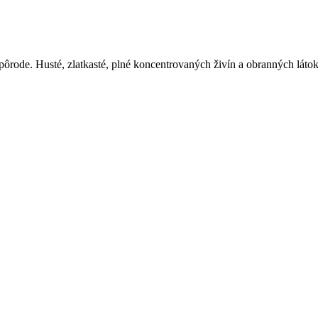
rode. Husté, zlatkasté, plné koncentrovaných živín a obranných látok 