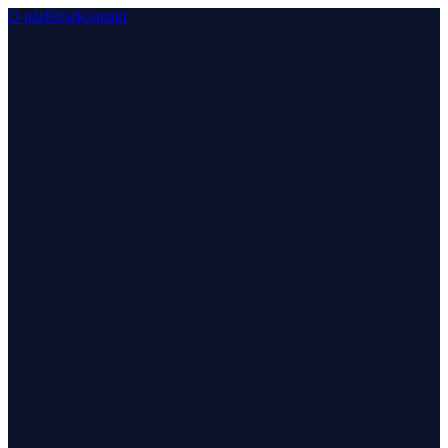
O nás
Blog
Kontakt