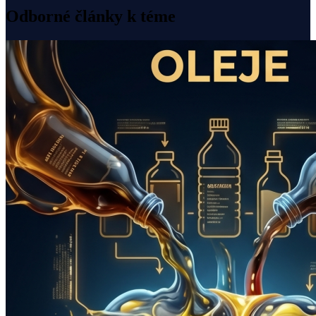
Odborné články k téme