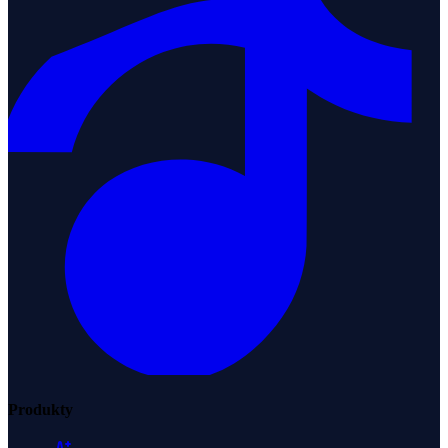
Produkty