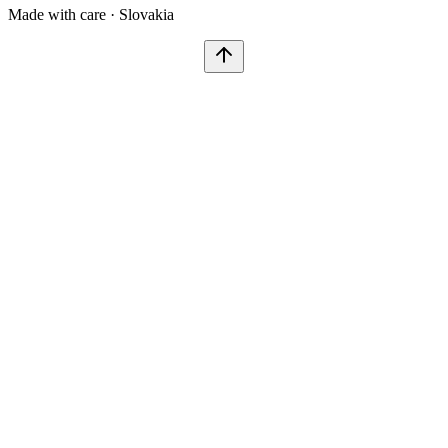
Made with care · Slovakia