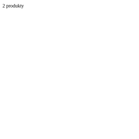
2
produkty