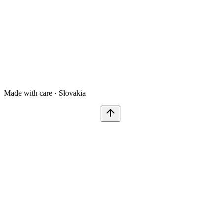
Made with care · Slovakia