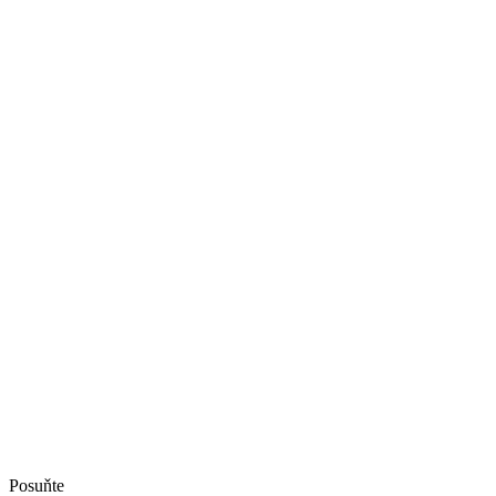
Posuňte