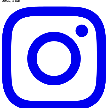
Sledujte nás