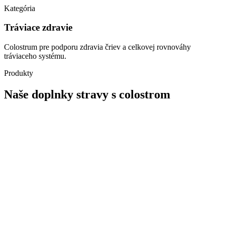
Kategória
Tráviace zdravie
Colostrum pre podporu zdravia čriev a celkovej rovnováhy
tráviaceho systému.
Produkty
Naše doplnky stravy s colostrom