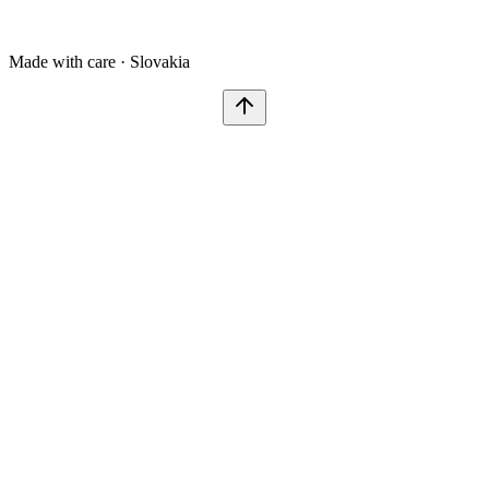
Made with care · Slovakia