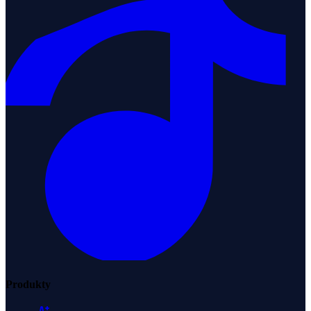
Produkty