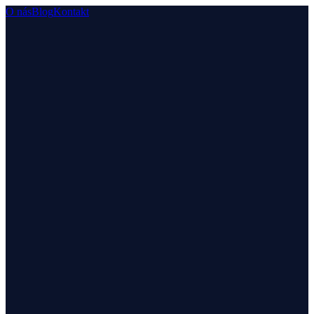
O nás
Blog
Kontakt