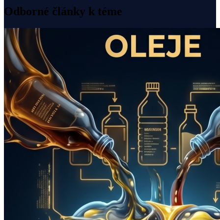
Odborné články k téme