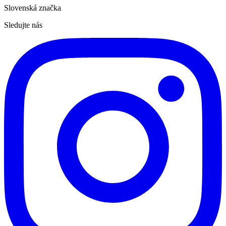
Slovenská značka
Sledujte nás