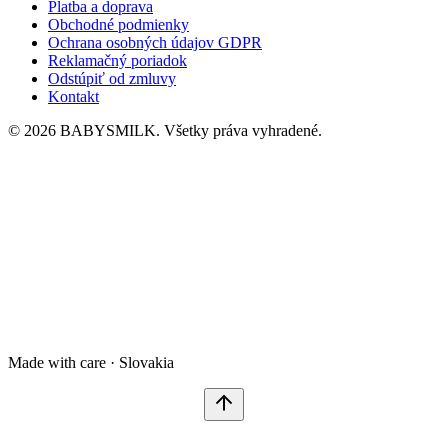
Platba a doprava
Obchodné podmienky
Ochrana osobných údajov GDPR
Reklamačný poriadok
Odstúpiť od zmluvy
Kontakt
© 2026 BABYSMILK. Všetky práva vyhradené.
Made with care · Slovakia