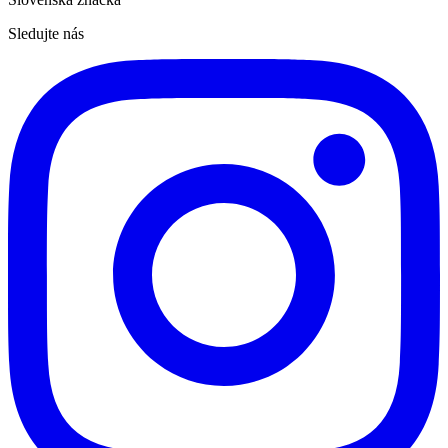
Sledujte nás