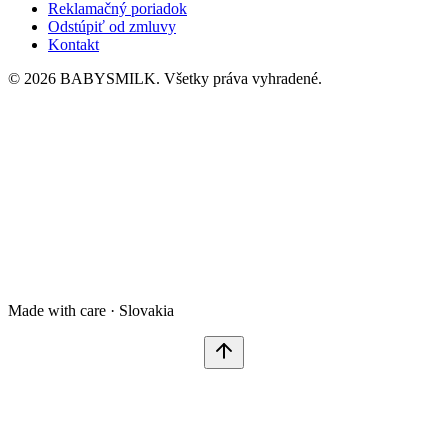
Reklamačný poriadok
Odstúpiť od zmluvy
Kontakt
© 2026 BABYSMILK. Všetky práva vyhradené.
Made with care · Slovakia