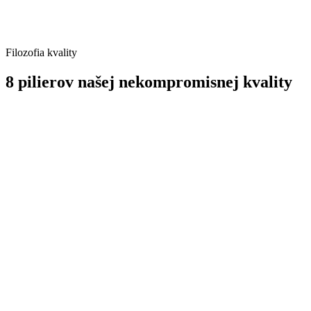
Filozofia kvality
8 pilierov našej nekompromisnej kvality