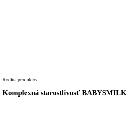
Rodina produktov
Komplexná starostlivosť BABYSMILK