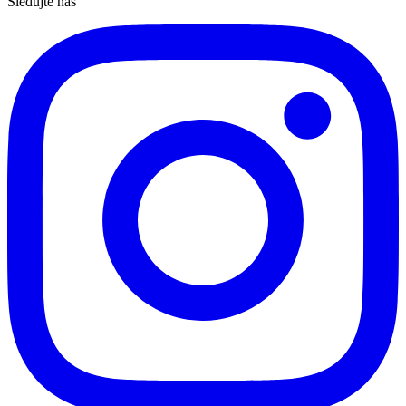
Sledujte nás