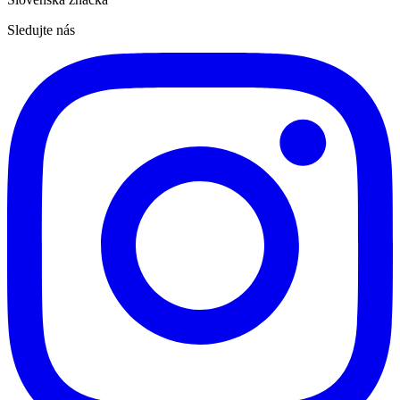
Sledujte nás