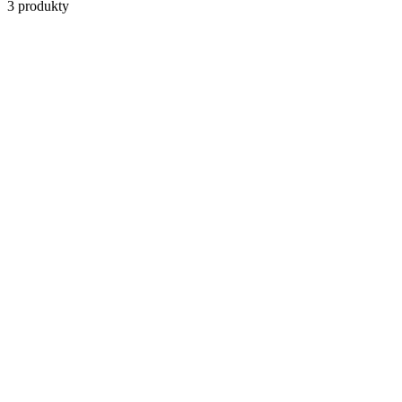
3
produkty