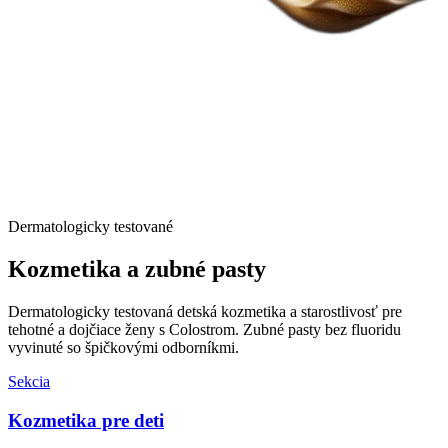
Dermatologicky testované
Kozmetika a
zubné pasty
Dermatologicky testovaná detská kozmetika a starostlivosť pre
tehotné a dojčiace ženy s Colostrom. Zubné pasty bez fluoridu
vyvinuté so špičkovými odborníkmi.
Sekcia
Kozmetika pre deti