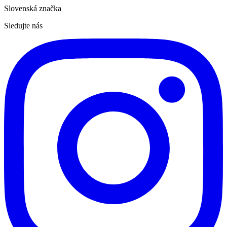
Slovenská značka
Sledujte nás