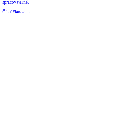
spracovateľné.
Čítať článok →