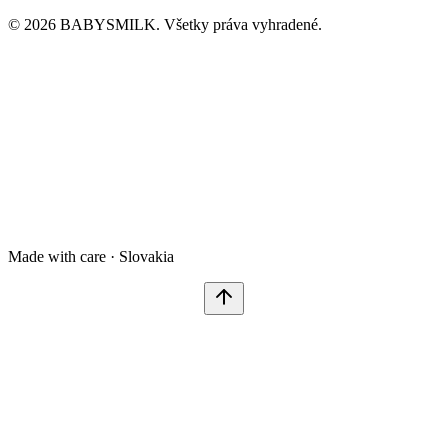
© 2026 BABYSMILK. Všetky práva vyhradené.
Made with care · Slovakia