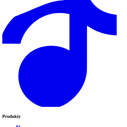
Produkty