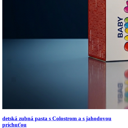
detská zubná pasta s Colostrom a s jahodovou
príchuťou