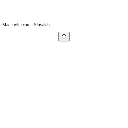
Made with care · Slovakia