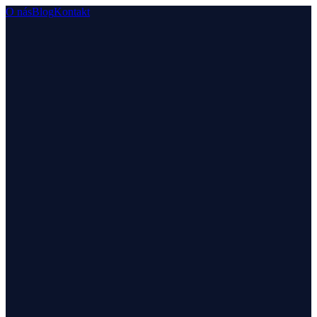
O nás
Blog
Kontakt