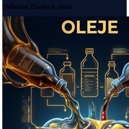
Odborné články k téme