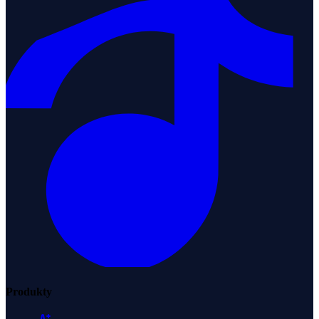
Produkty