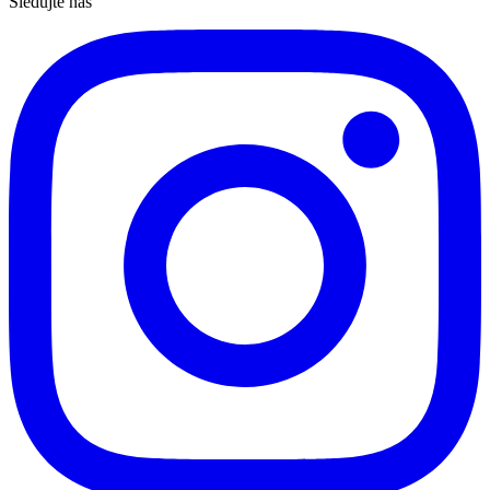
Sledujte nás