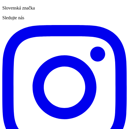
Slovenská značka
Sledujte nás