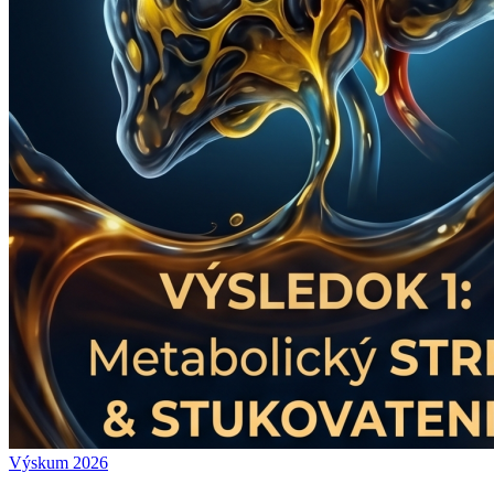
Výskum 2026