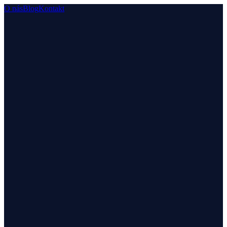
O nás
Blog
Kontakt