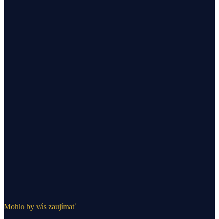
Mohlo by vás zaujímať