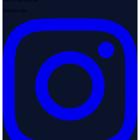
Sledujte nás