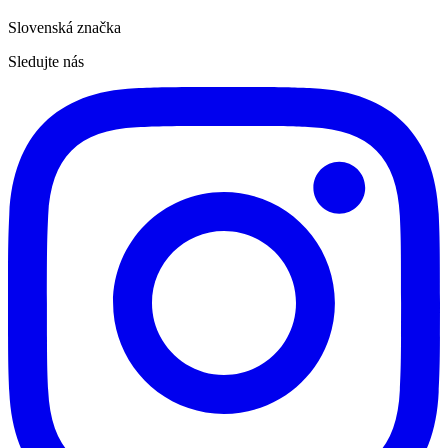
Slovenská značka
Sledujte nás