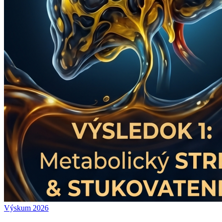
Výskum 2026