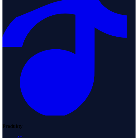
Produkty