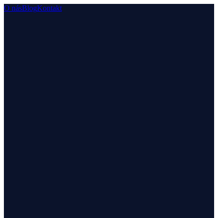
O nás
Blog
Kontakt