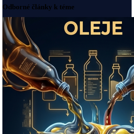
Odborné články k téme