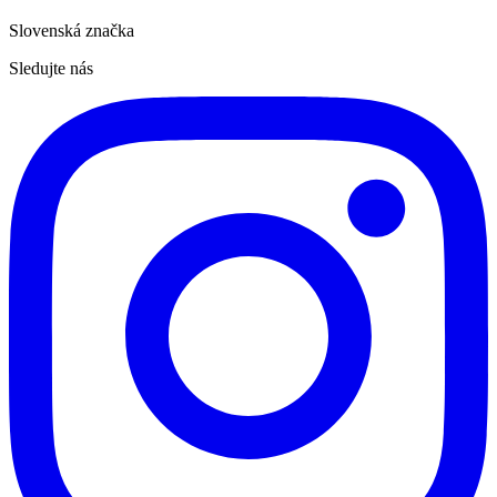
Slovenská značka
Sledujte nás