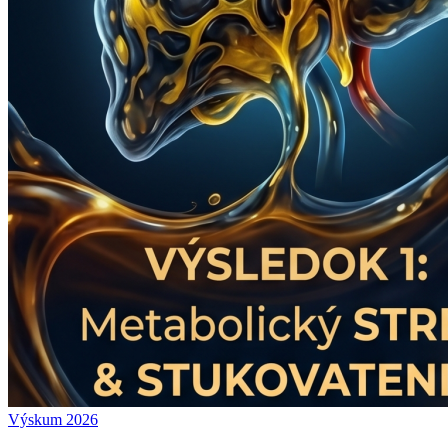
Výskum 2026