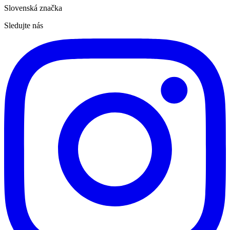
Slovenská značka
Sledujte nás