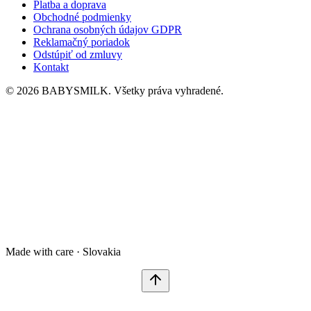
Platba a doprava
Obchodné podmienky
Ochrana osobných údajov GDPR
Reklamačný poriadok
Odstúpiť od zmluvy
Kontakt
© 2026 BABYSMILK. Všetky práva vyhradené.
Made with care · Slovakia