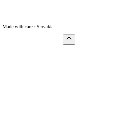
Made with care · Slovakia