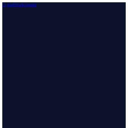
O nás
Blog
Kontakt