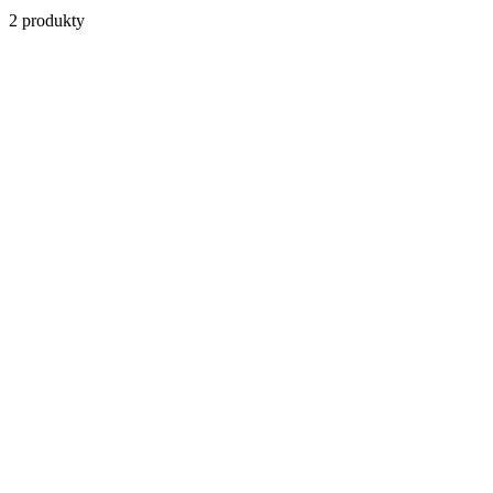
2
produkty