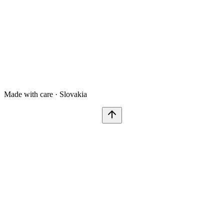
Made with care · Slovakia