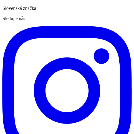
Slovenská značka
Sledujte nás