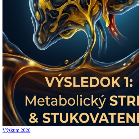
Výskum 2026