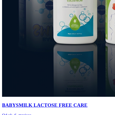
BABYSMILK LACTOSE FREE CARE