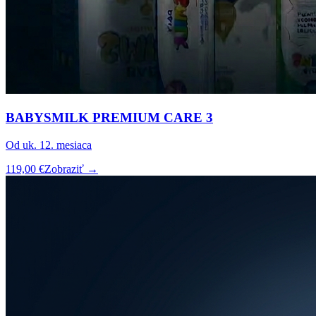
BABYSMILK PREMIUM CARE 3
Od uk. 12. mesiaca
119,00 €
Zobraziť →