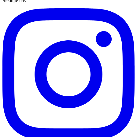
Sledujte nás