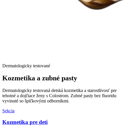
Dermatologicky testované
Kozmetika a
zubné pasty
Dermatologicky testovaná detská kozmetika a starostlivosť pre
tehotné a dojčiace ženy s Colostrom. Zubné pasty bez fluoridu
vyvinuté so špičkovými odborníkmi.
Sekcia
Kozmetika pre deti