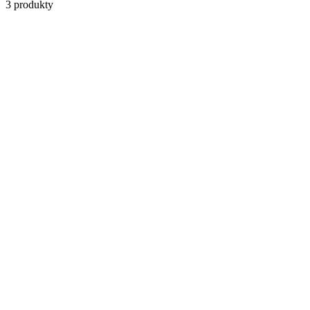
3
produkty