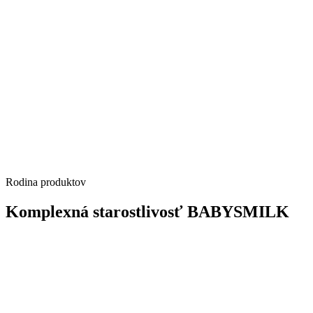
Rodina produktov
Komplexná starostlivosť BABYSMILK