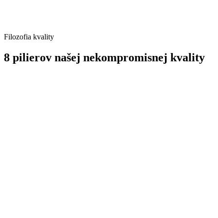
Filozofia kvality
8 pilierov našej nekompromisnej kvality