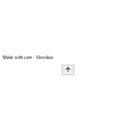
Made with care · Slovakia