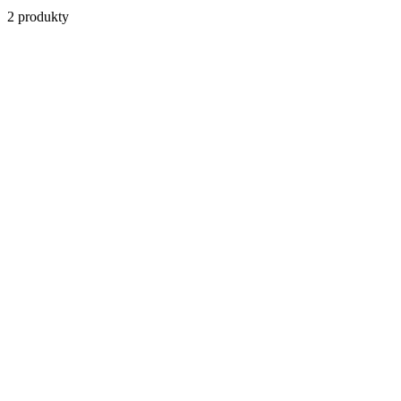
2
produkty