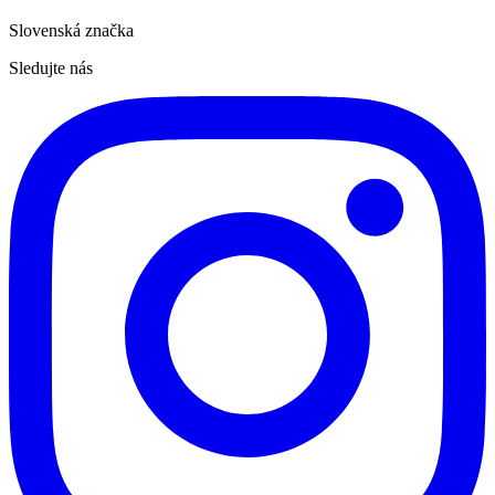
Slovenská značka
Sledujte nás