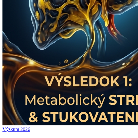
Výskum 2026