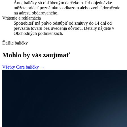
Áno, balíčky sú obľúbeným darčekom. Pri objednávke
môžete pridať poznámku s odkazom alebo zvoliť doručenie
na adresu obdarovaného.
Vrátenie a reklamácia
Spotrebiteľ má právo odstúpiť od zmluvy do 14 dní od
prevzatia tovaru bez uvedenia dôvodu. Detaily nájdete v
Obchodných podmienkach.
Ďalšie balíčky
Mohlo by vás zaujímať
Všetky Care balíčky →