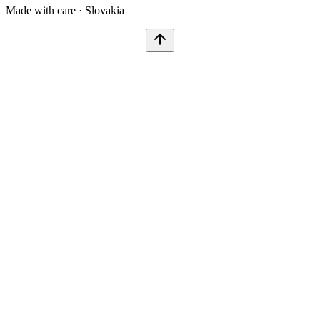
Made with care · Slovakia