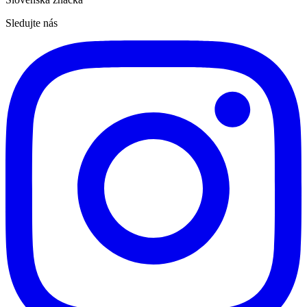
Sledujte nás