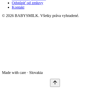
Odstúpiť od zmluvy
Kontakt
© 2026 BABYSMILK. Všetky práva vyhradené.
Made with care · Slovakia